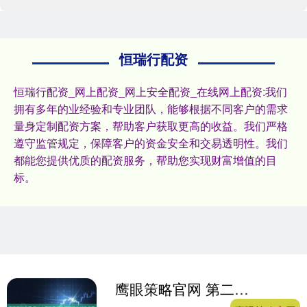
恒瑞行配资
恒瑞行配资_网上配资_网上安全配资_在线网上配资:我们
拥有多年的业经验和专业团队，能够根据不同客户的需求
量身定制配资方案，帮助客户获取更高的收益。我们严格
遵守监管规定，保障客户的资金安全和交易透明性。我们
都能您提供优质的配资服务，帮助您实现财富增值的目
标。
鹰眼策略官网 第二十届群星奖终评即将在川渝启幕