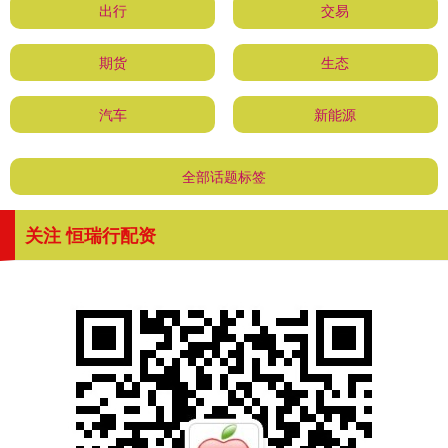
出行
交易
期货
生态
汽车
新能源
全部话题标签
关注 恒瑞行配资