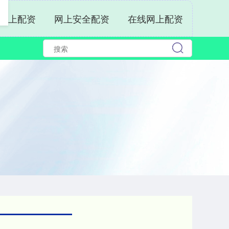
网上配资
网上安全配资
在线网上配资