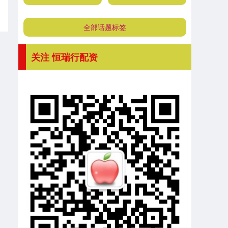
全部话题标签
关注 恒瑞行配资