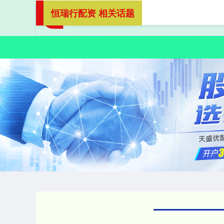
恒瑞行配资 相关话题