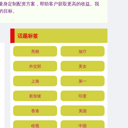
求量身定制配资方案，帮助客户获取更高的收益。我
的目标。
话题标签
亮相
放疗
外交部
美女
上海
第一
新加坡
印度
香港
美国
歧视
中国