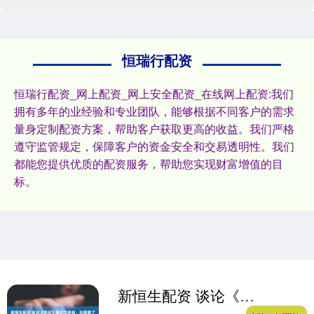
恒瑞行配资
恒瑞行配资_网上配资_网上安全配资_在线网上配资:我们
拥有多年的业经验和专业团队，能够根据不同客户的需求
量身定制配资方案，帮助客户获取更高的收益。我们严格
遵守监管规定，保障客户的资金安全和交易透明性。我们
都能您提供优质的配资服务，帮助您实现财富增值的目
标。
新恒生配资 谈论《繁花》编剧之争前，你需要了解剧组背后的署名规则