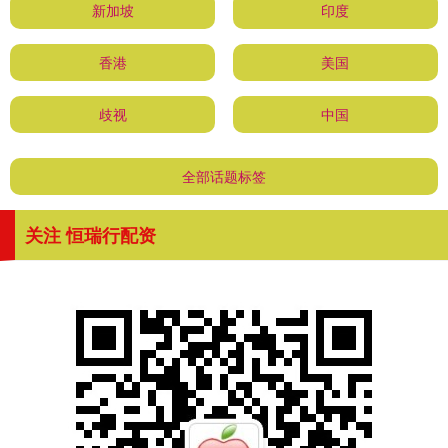
新加坡
印度
香港
美国
歧视
中国
全部话题标签
关注 恒瑞行配资